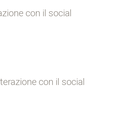
azione con il social
terazione con il social