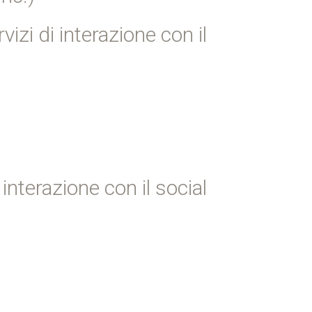
izi di interazione con il
 interazione con il social