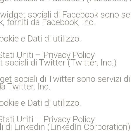
i widget sociali di Facebook sono serv
 forniti da Facebook, Inc.
ookie e Dati di utilizzo.
ati Uniti – Privacy Policy.
ociali di Twitter (Twitter, Inc.)
get sociali di Twitter sono servizi di
a Twitter, Inc.
ookie e Dati di utilizzo.
ati Uniti – Privacy Policy.
i di Linkedin (LinkedIn Corporation)